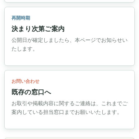
再開時期
決まり次第ご案内
公開日が確定しましたら、本ページでお知らせい
たします。
お問い合わせ
既存の窓口へ
お取引や掲載内容に関するご連絡は、これまでご
案内している担当窓口までお願いいたします。