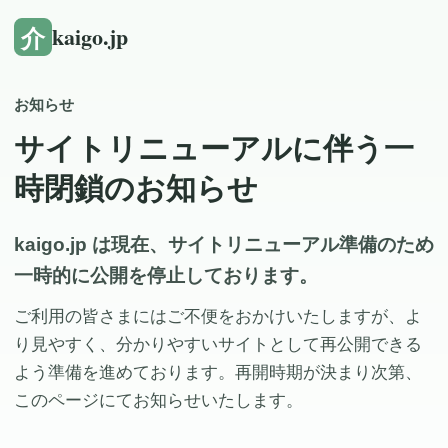
介
kaigo.jp
お知らせ
サイトリニューアルに伴う一
時閉鎖のお知らせ
kaigo.jp は現在、サイトリニューアル準備のため
一時的に公開を停止しております。
ご利用の皆さまにはご不便をおかけいたしますが、よ
り見やすく、分かりやすいサイトとして再公開できる
よう準備を進めております。再開時期が決まり次第、
このページにてお知らせいたします。