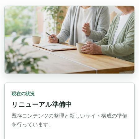
現在の状況
リニューアル準備中
既存コンテンツの整理と新しいサイト構成の準備
を行っています。