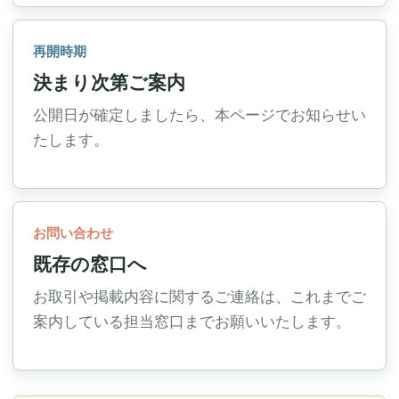
再開時期
決まり次第ご案内
公開日が確定しましたら、本ページでお知らせい
たします。
お問い合わせ
既存の窓口へ
お取引や掲載内容に関するご連絡は、これまでご
案内している担当窓口までお願いいたします。