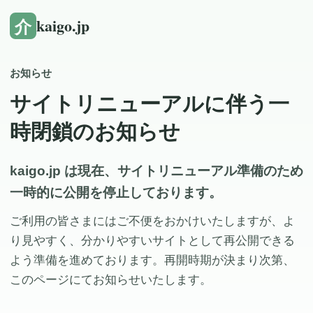
介
kaigo.jp
お知らせ
サイトリニューアルに伴う一
時閉鎖のお知らせ
kaigo.jp は現在、サイトリニューアル準備のため
一時的に公開を停止しております。
ご利用の皆さまにはご不便をおかけいたしますが、よ
り見やすく、分かりやすいサイトとして再公開できる
よう準備を進めております。再開時期が決まり次第、
このページにてお知らせいたします。