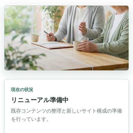
現在の状況
リニューアル準備中
既存コンテンツの整理と新しいサイト構成の準備
を行っています。