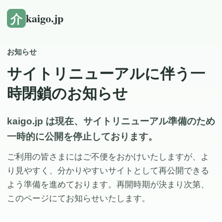
介
kaigo.jp
お知らせ
サイトリニューアルに伴う一
時閉鎖のお知らせ
kaigo.jp は現在、サイトリニューアル準備のため
一時的に公開を停止しております。
ご利用の皆さまにはご不便をおかけいたしますが、よ
り見やすく、分かりやすいサイトとして再公開できる
よう準備を進めております。再開時期が決まり次第、
このページにてお知らせいたします。