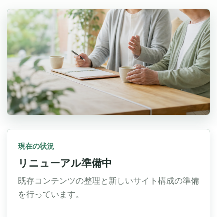
現在の状況
リニューアル準備中
既存コンテンツの整理と新しいサイト構成の準備
を行っています。