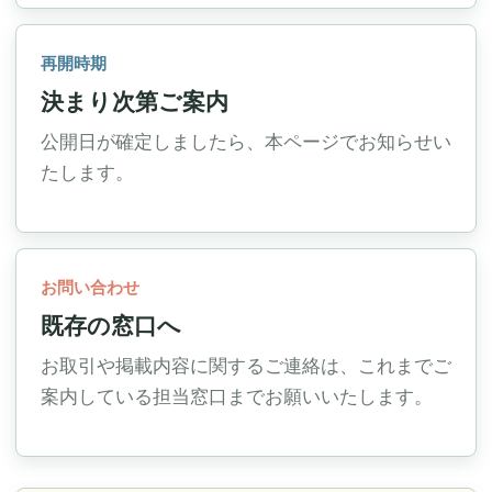
再開時期
決まり次第ご案内
公開日が確定しましたら、本ページでお知らせい
たします。
お問い合わせ
既存の窓口へ
お取引や掲載内容に関するご連絡は、これまでご
案内している担当窓口までお願いいたします。