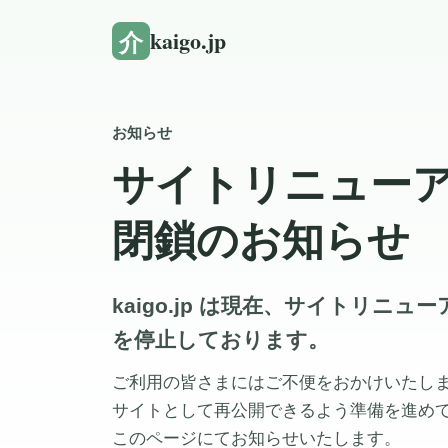
介
kaigo.jp
お知らせ
サイトリニュー
閉鎖のお知らせ
kaigo.jp は現在、サイトリニ
を停止しております。
ご利用の皆さまにはご不便をおかけいたし
サイトとして再公開できるよう準備を進め
このページにてお知らせいたします。