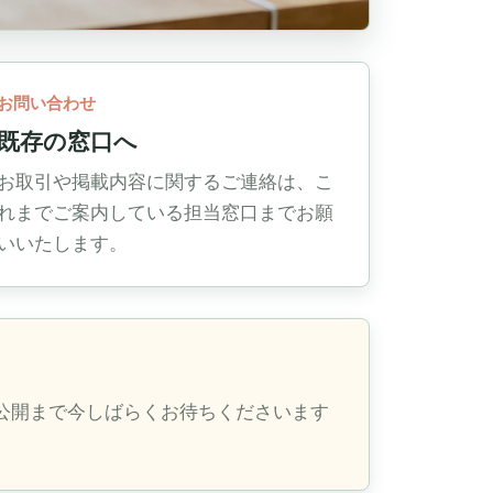
お問い合わせ
既存の窓口へ
お取引や掲載内容に関するご連絡は、こ
れまでご案内している担当窓口までお願
いいたします。
公開まで今しばらくお待ちくださいます