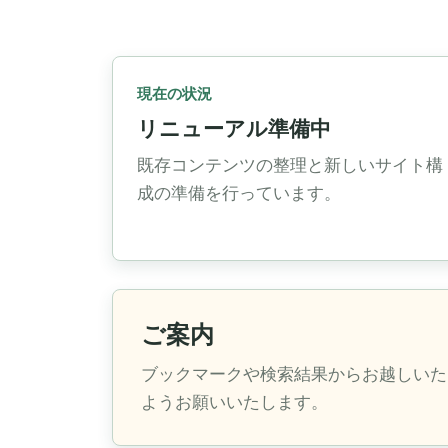
現在の状況
リニューアル準備中
既存コンテンツの整理と新しいサイト構
成の準備を行っています。
ご案内
ブックマークや検索結果からお越しいた
ようお願いいたします。