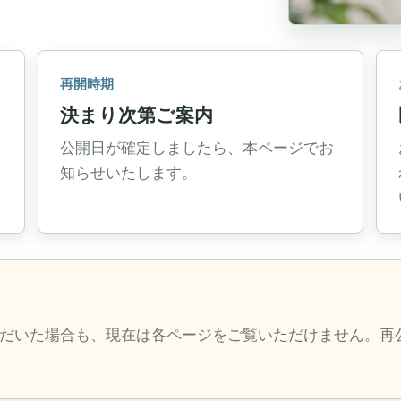
再開時期
決まり次第ご案内
公開日が確定しましたら、本ページでお
知らせいたします。
だいた場合も、現在は各ページをご覧いただけません。再