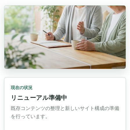
現在の状況
リニューアル準備中
既存コンテンツの整理と新しいサイト構成の準備
を行っています。