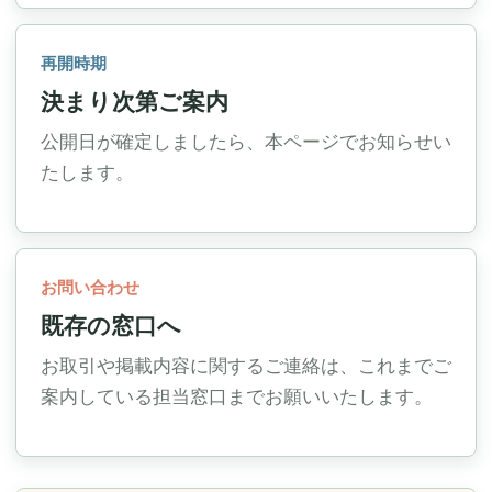
再開時期
決まり次第ご案内
公開日が確定しましたら、本ページでお知らせい
たします。
お問い合わせ
既存の窓口へ
お取引や掲載内容に関するご連絡は、これまでご
案内している担当窓口までお願いいたします。