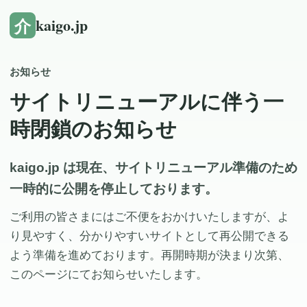
介
kaigo.jp
お知らせ
サイトリニューアルに伴う一
時閉鎖のお知らせ
kaigo.jp は現在、サイトリニューアル準備のため
一時的に公開を停止しております。
ご利用の皆さまにはご不便をおかけいたしますが、よ
り見やすく、分かりやすいサイトとして再公開できる
よう準備を進めております。再開時期が決まり次第、
このページにてお知らせいたします。