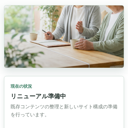
現在の状況
リニューアル準備中
既存コンテンツの整理と新しいサイト構成の準備
を行っています。