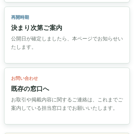
再開時期
決まり次第ご案内
公開日が確定しましたら、本ページでお知らせい
たします。
お問い合わせ
既存の窓口へ
お取引や掲載内容に関するご連絡は、これまでご
案内している担当窓口までお願いいたします。