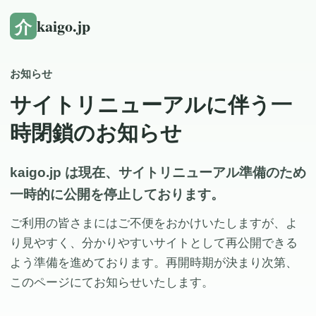
介
kaigo.jp
お知らせ
サイトリニューアルに伴う一
時閉鎖のお知らせ
kaigo.jp は現在、サイトリニューアル準備のため
一時的に公開を停止しております。
ご利用の皆さまにはご不便をおかけいたしますが、よ
り見やすく、分かりやすいサイトとして再公開できる
よう準備を進めております。再開時期が決まり次第、
このページにてお知らせいたします。