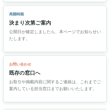
再開時期
決まり次第ご案内
公開日が確定しましたら、本ページでお知らせい
たします。
お問い合わせ
既存の窓口へ
お取引や掲載内容に関するご連絡は、これまでご
案内している担当窓口までお願いいたします。