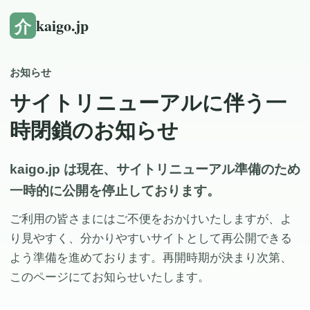
介
kaigo.jp
お知らせ
サイトリニューアルに伴う一
時閉鎖のお知らせ
kaigo.jp は現在、サイトリニューアル準備のため
一時的に公開を停止しております。
ご利用の皆さまにはご不便をおかけいたしますが、よ
り見やすく、分かりやすいサイトとして再公開できる
よう準備を進めております。再開時期が決まり次第、
このページにてお知らせいたします。