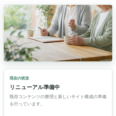
現在の状況
リニューアル準備中
既存コンテンツの整理と新しいサイト構成の準備
を行っています。