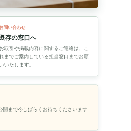
お問い合わせ
既存の窓口へ
お取引や掲載内容に関するご連絡は、こ
れまでご案内している担当窓口までお願
いいたします。
公開まで今しばらくお待ちくださいます