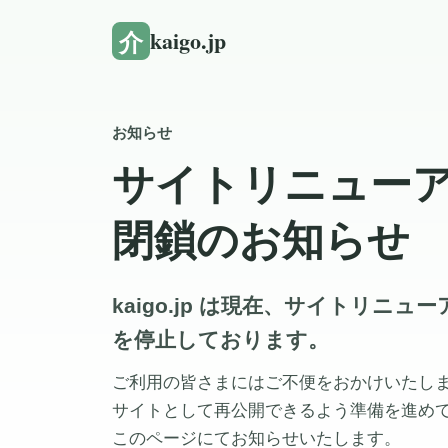
介
kaigo.jp
お知らせ
サイトリニュー
閉鎖のお知らせ
kaigo.jp は現在、サイトリニ
を停止しております。
ご利用の皆さまにはご不便をおかけいたし
サイトとして再公開できるよう準備を進め
このページにてお知らせいたします。