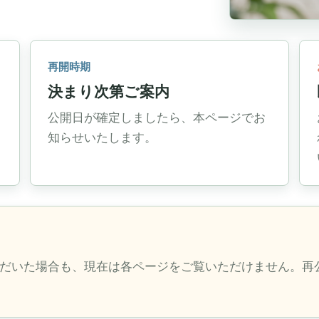
再開時期
決まり次第ご案内
公開日が確定しましたら、本ページでお
知らせいたします。
だいた場合も、現在は各ページをご覧いただけません。再