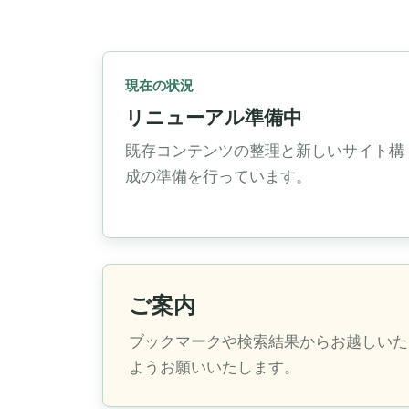
現在の状況
リニューアル準備中
既存コンテンツの整理と新しいサイト構
成の準備を行っています。
ご案内
ブックマークや検索結果からお越しいた
ようお願いいたします。