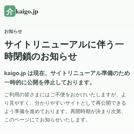
介
kaigo.jp
お知らせ
サイトリニューアルに伴う一
時閉鎖のお知らせ
kaigo.jp は現在、サイトリニューアル準備のため
一時的に公開を停止しております。
ご利用の皆さまにはご不便をおかけいたしますが、よ
り見やすく、分かりやすいサイトとして再公開できる
よう準備を進めております。再開時期が決まり次第、
このページにてお知らせいたします。