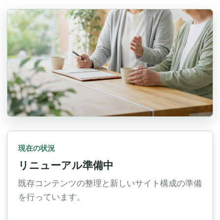
現在の状況
リニューアル準備中
既存コンテンツの整理と新しいサイト構成の準備
を行っています。