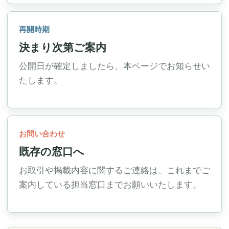
再開時期
決まり次第ご案内
公開日が確定しましたら、本ページでお知らせい
たします。
お問い合わせ
既存の窓口へ
お取引や掲載内容に関するご連絡は、これまでご
案内している担当窓口までお願いいたします。