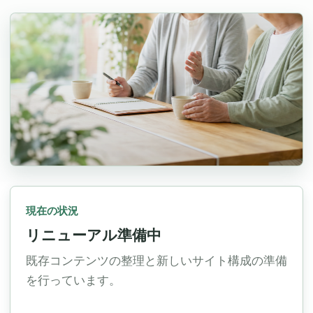
現在の状況
リニューアル準備中
既存コンテンツの整理と新しいサイト構成の準備
を行っています。