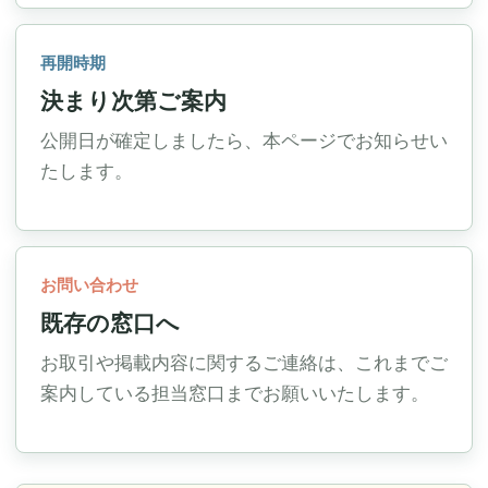
再開時期
決まり次第ご案内
公開日が確定しましたら、本ページでお知らせい
たします。
お問い合わせ
既存の窓口へ
お取引や掲載内容に関するご連絡は、これまでご
案内している担当窓口までお願いいたします。