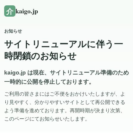
介
kaigo.jp
お知らせ
サイトリニューアルに伴う一
時閉鎖のお知らせ
kaigo.jp は現在、サイトリニューアル準備のため
一時的に公開を停止しております。
ご利用の皆さまにはご不便をおかけいたしますが、よ
り見やすく、分かりやすいサイトとして再公開できる
よう準備を進めております。再開時期が決まり次第、
このページにてお知らせいたします。