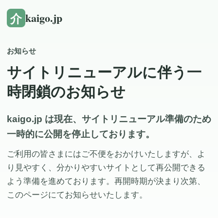
介
kaigo.jp
お知らせ
サイトリニューアルに伴う一
時閉鎖のお知らせ
kaigo.jp は現在、サイトリニューアル準備のため
一時的に公開を停止しております。
ご利用の皆さまにはご不便をおかけいたしますが、よ
り見やすく、分かりやすいサイトとして再公開できる
よう準備を進めております。再開時期が決まり次第、
このページにてお知らせいたします。