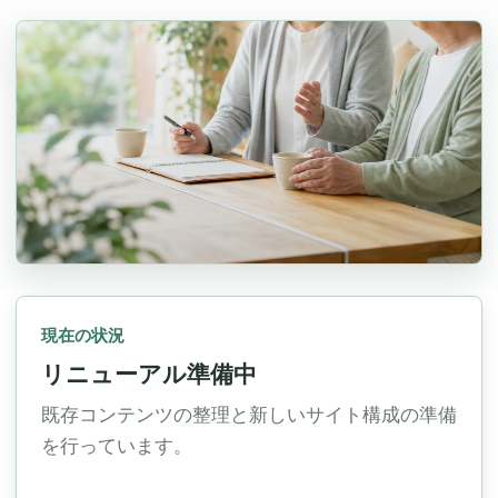
現在の状況
リニューアル準備中
既存コンテンツの整理と新しいサイト構成の準備
を行っています。