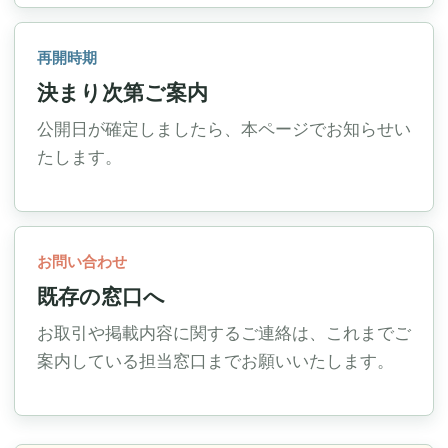
再開時期
決まり次第ご案内
公開日が確定しましたら、本ページでお知らせい
たします。
お問い合わせ
既存の窓口へ
お取引や掲載内容に関するご連絡は、これまでご
案内している担当窓口までお願いいたします。