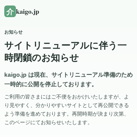
介
kaigo.jp
お知らせ
サイトリニューアルに伴う一
時閉鎖のお知らせ
kaigo.jp は現在、サイトリニューアル準備のため
一時的に公開を停止しております。
ご利用の皆さまにはご不便をおかけいたしますが、よ
り見やすく、分かりやすいサイトとして再公開できる
よう準備を進めております。再開時期が決まり次第、
このページにてお知らせいたします。