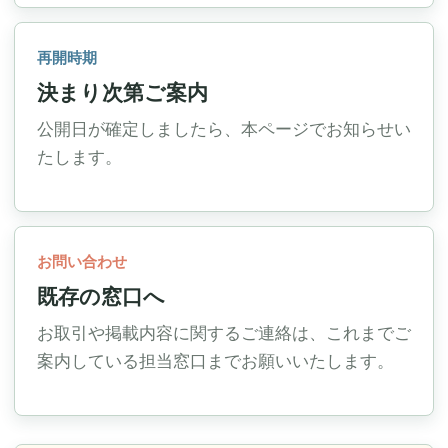
再開時期
決まり次第ご案内
公開日が確定しましたら、本ページでお知らせい
たします。
お問い合わせ
既存の窓口へ
お取引や掲載内容に関するご連絡は、これまでご
案内している担当窓口までお願いいたします。