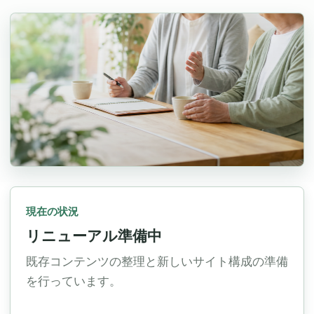
現在の状況
リニューアル準備中
既存コンテンツの整理と新しいサイト構成の準備
を行っています。