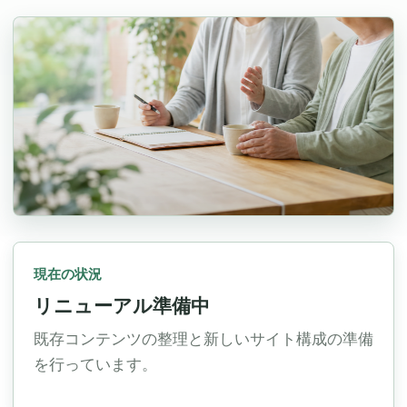
現在の状況
リニューアル準備中
既存コンテンツの整理と新しいサイト構成の準備
を行っています。