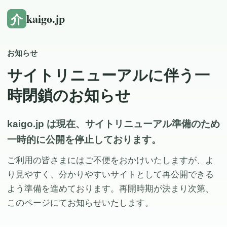
介
kaigo.jp
お知らせ
サイトリニューアルに伴う一
時閉鎖のお知らせ
kaigo.jp は現在、サイトリニューアル準備のため
一時的に公開を停止しております。
ご利用の皆さまにはご不便をおかけいたしますが、よ
り見やすく、分かりやすいサイトとして再公開できる
よう準備を進めております。再開時期が決まり次第、
このページにてお知らせいたします。