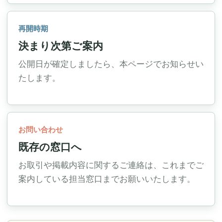
再開時期
決まり次第ご案内
公開日が確定しましたら、本ページでお知らせい
たします。
お問い合わせ
既存の窓口へ
お取引や掲載内容に関するご連絡は、これまでご
案内している担当窓口までお願いいたします。