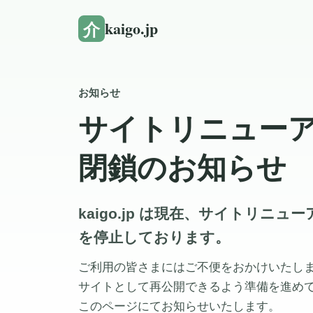
介
kaigo.jp
お知らせ
サイトリニュー
閉鎖のお知らせ
kaigo.jp は現在、サイトリニ
を停止しております。
ご利用の皆さまにはご不便をおかけいたし
サイトとして再公開できるよう準備を進め
このページにてお知らせいたします。