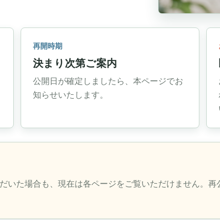
再開時期
決まり次第ご案内
公開日が確定しましたら、本ページでお
知らせいたします。
だいた場合も、現在は各ページをご覧いただけません。再