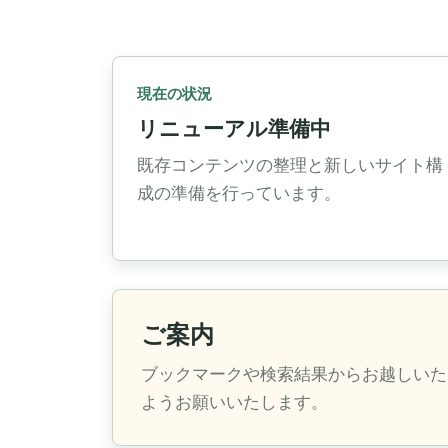
現在の状況
リニューアル準備中
既存コンテンツの整理と新しいサイト構
成の準備を行っています。
ご案内
ブックマークや検索結果からお越しいた
ようお願いいたします。