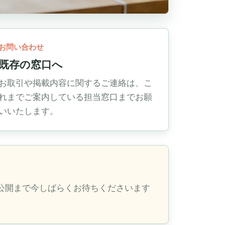
お問い合わせ
既存の窓口へ
お取引や掲載内容に関するご連絡は、こ
れまでご案内している担当窓口までお願
いいたします。
公開まで今しばらくお待ちくださいます