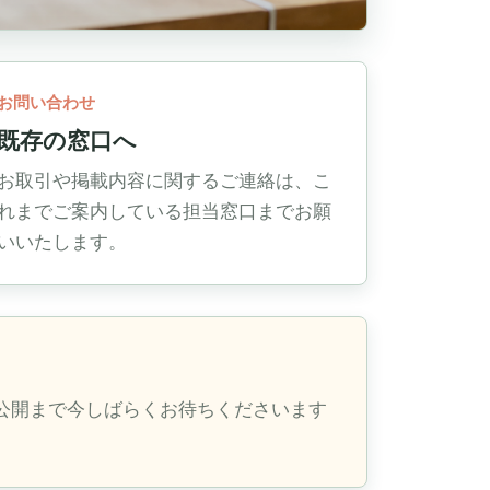
お問い合わせ
既存の窓口へ
お取引や掲載内容に関するご連絡は、こ
れまでご案内している担当窓口までお願
いいたします。
公開まで今しばらくお待ちくださいます