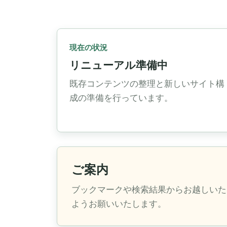
現在の状況
リニューアル準備中
既存コンテンツの整理と新しいサイト構
成の準備を行っています。
ご案内
ブックマークや検索結果からお越しいた
ようお願いいたします。