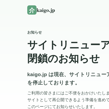
介
kaigo.jp
お知らせ
サイトリニュー
閉鎖のお知らせ
kaigo.jp は現在、サイトリニ
を停止しております。
ご利用の皆さまにはご不便をおかけいたし
サイトとして再公開できるよう準備を進め
このページにてお知らせいたします。