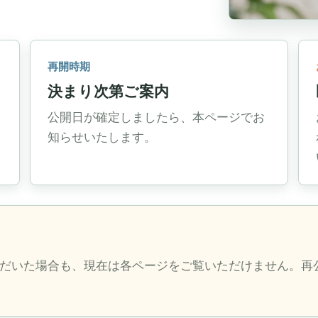
再開時期
決まり次第ご案内
公開日が確定しましたら、本ページでお
知らせいたします。
だいた場合も、現在は各ページをご覧いただけません。再