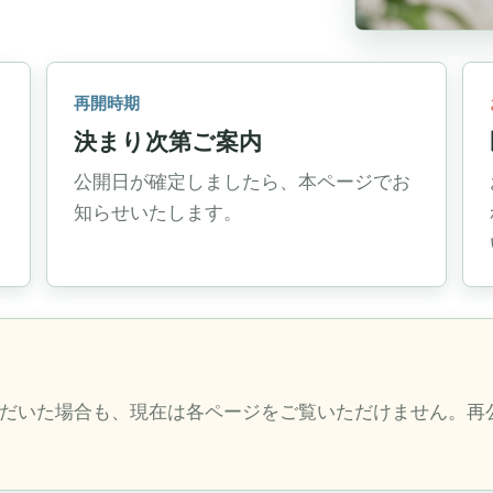
再開時期
決まり次第ご案内
公開日が確定しましたら、本ページでお
知らせいたします。
だいた場合も、現在は各ページをご覧いただけません。再