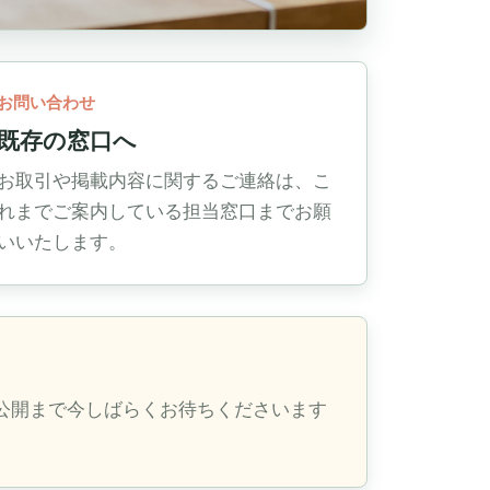
お問い合わせ
既存の窓口へ
お取引や掲載内容に関するご連絡は、こ
れまでご案内している担当窓口までお願
いいたします。
公開まで今しばらくお待ちくださいます