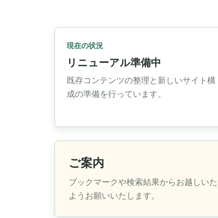
現在の状況
リニューアル準備中
既存コンテンツの整理と新しいサイト構
成の準備を行っています。
ご案内
ブックマークや検索結果からお越しいた
ようお願いいたします。