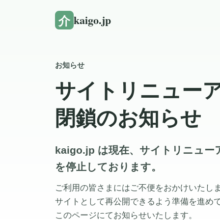
介
kaigo.jp
お知らせ
サイトリニュー
閉鎖のお知らせ
kaigo.jp は現在、サイトリニ
を停止しております。
ご利用の皆さまにはご不便をおかけいたし
サイトとして再公開できるよう準備を進め
このページにてお知らせいたします。