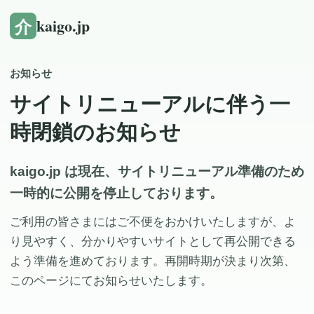
介
kaigo.jp
お知らせ
サイトリニューアルに伴う一
時閉鎖のお知らせ
kaigo.jp は現在、サイトリニューアル準備のため
一時的に公開を停止しております。
ご利用の皆さまにはご不便をおかけいたしますが、よ
り見やすく、分かりやすいサイトとして再公開できる
よう準備を進めております。再開時期が決まり次第、
このページにてお知らせいたします。