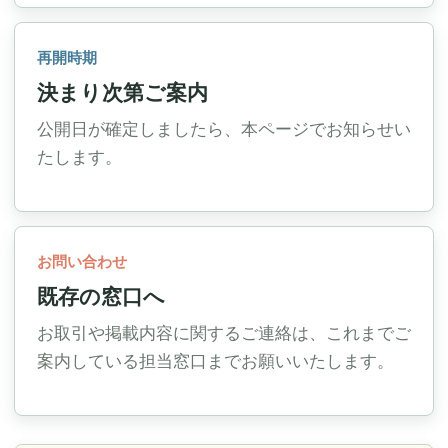
再開時期
決まり次第ご案内
公開日が確定しましたら、本ページでお知らせい
たします。
お問い合わせ
既存の窓口へ
お取引や掲載内容に関するご連絡は、これまでご
案内している担当窓口までお願いいたします。