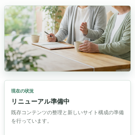
現在の状況
リニューアル準備中
既存コンテンツの整理と新しいサイト構成の準備
を行っています。