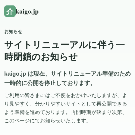
介
kaigo.jp
お知らせ
サイトリニューアルに伴う一
時閉鎖のお知らせ
kaigo.jp は現在、サイトリニューアル準備のため
一時的に公開を停止しております。
ご利用の皆さまにはご不便をおかけいたしますが、よ
り見やすく、分かりやすいサイトとして再公開できる
よう準備を進めております。再開時期が決まり次第、
このページにてお知らせいたします。