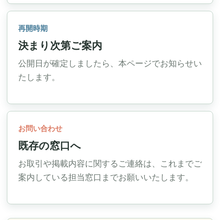
再開時期
決まり次第ご案内
公開日が確定しましたら、本ページでお知らせい
たします。
お問い合わせ
既存の窓口へ
お取引や掲載内容に関するご連絡は、これまでご
案内している担当窓口までお願いいたします。