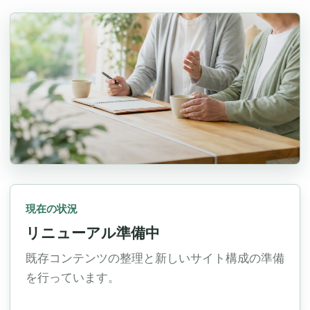
現在の状況
リニューアル準備中
既存コンテンツの整理と新しいサイト構成の準備
を行っています。