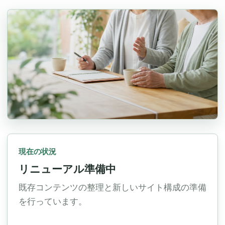
現在の状況
リニューアル準備中
既存コンテンツの整理と新しいサイト構成の準備
を行っています。