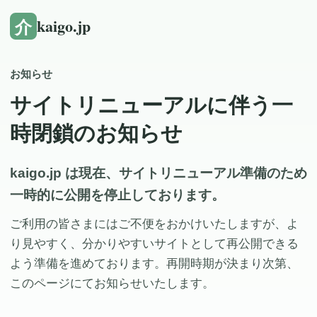
介
kaigo.jp
お知らせ
サイトリニューアルに伴う一
時閉鎖のお知らせ
kaigo.jp は現在、サイトリニューアル準備のため
一時的に公開を停止しております。
ご利用の皆さまにはご不便をおかけいたしますが、よ
り見やすく、分かりやすいサイトとして再公開できる
よう準備を進めております。再開時期が決まり次第、
このページにてお知らせいたします。