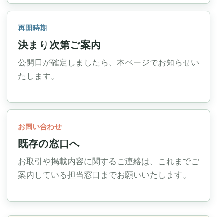
再開時期
決まり次第ご案内
公開日が確定しましたら、本ページでお知らせい
たします。
お問い合わせ
既存の窓口へ
お取引や掲載内容に関するご連絡は、これまでご
案内している担当窓口までお願いいたします。