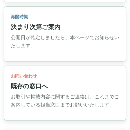
再開時期
決まり次第ご案内
公開日が確定しましたら、本ページでお知らせい
たします。
お問い合わせ
既存の窓口へ
お取引や掲載内容に関するご連絡は、これまでご
案内している担当窓口までお願いいたします。