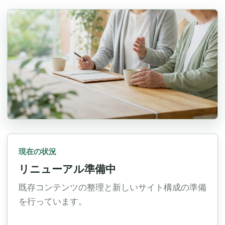
現在の状況
リニューアル準備中
既存コンテンツの整理と新しいサイト構成の準備
を行っています。