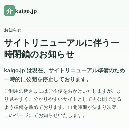
介
kaigo.jp
お知らせ
サイトリニューアルに伴う一
時閉鎖のお知らせ
kaigo.jp は現在、サイトリニューアル準備のため
一時的に公開を停止しております。
ご利用の皆さまにはご不便をおかけいたしますが、よ
り見やすく、分かりやすいサイトとして再公開できる
よう準備を進めております。再開時期が決まり次第、
このページにてお知らせいたします。