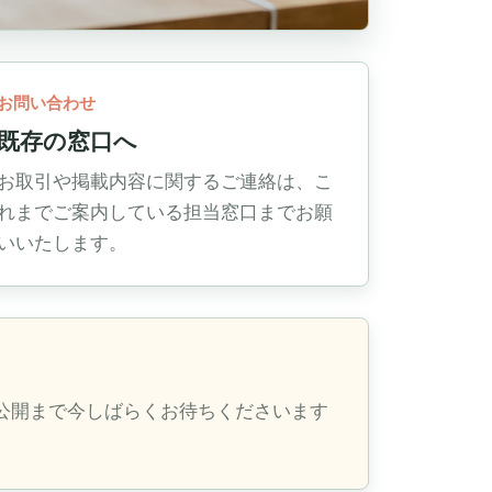
お問い合わせ
既存の窓口へ
お取引や掲載内容に関するご連絡は、こ
れまでご案内している担当窓口までお願
いいたします。
公開まで今しばらくお待ちくださいます