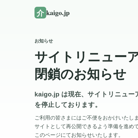
介
kaigo.jp
お知らせ
サイトリニュー
閉鎖のお知らせ
kaigo.jp は現在、サイトリニ
を停止しております。
ご利用の皆さまにはご不便をおかけいたし
サイトとして再公開できるよう準備を進め
このページにてお知らせいたします。