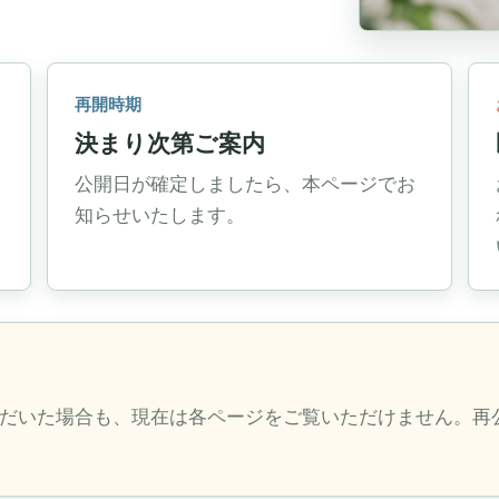
再開時期
決まり次第ご案内
公開日が確定しましたら、本ページでお
知らせいたします。
だいた場合も、現在は各ページをご覧いただけません。再