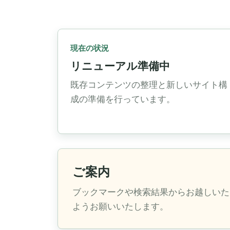
現在の状況
リニューアル準備中
既存コンテンツの整理と新しいサイト構
成の準備を行っています。
ご案内
ブックマークや検索結果からお越しいた
ようお願いいたします。