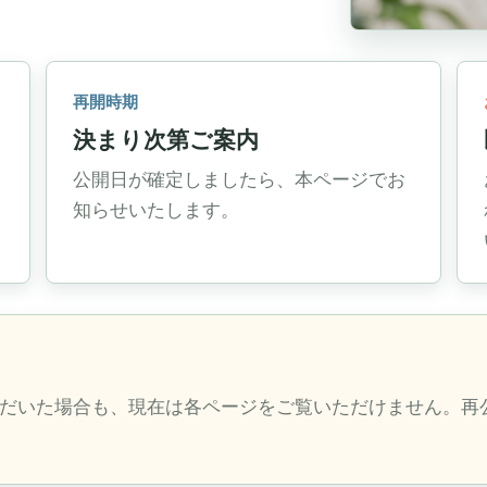
再開時期
決まり次第ご案内
公開日が確定しましたら、本ページでお
知らせいたします。
だいた場合も、現在は各ページをご覧いただけません。再