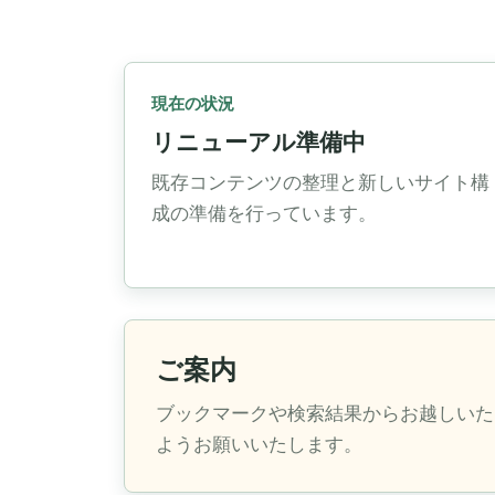
現在の状況
リニューアル準備中
既存コンテンツの整理と新しいサイト構
成の準備を行っています。
ご案内
ブックマークや検索結果からお越しいた
ようお願いいたします。