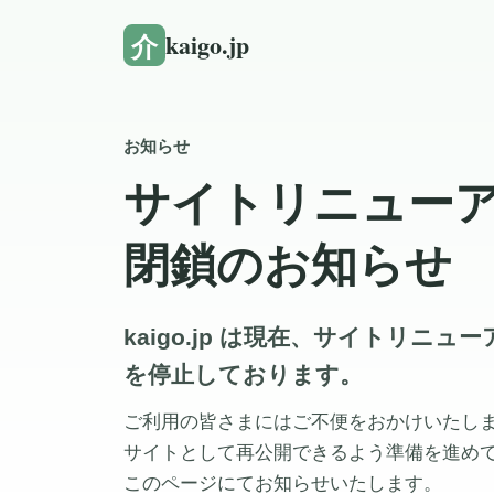
介
kaigo.jp
お知らせ
サイトリニュー
閉鎖のお知らせ
kaigo.jp は現在、サイトリニ
を停止しております。
ご利用の皆さまにはご不便をおかけいたし
サイトとして再公開できるよう準備を進め
このページにてお知らせいたします。