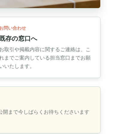
お問い合わせ
既存の窓口へ
お取引や掲載内容に関するご連絡は、こ
れまでご案内している担当窓口までお願
いいたします。
公開まで今しばらくお待ちくださいます