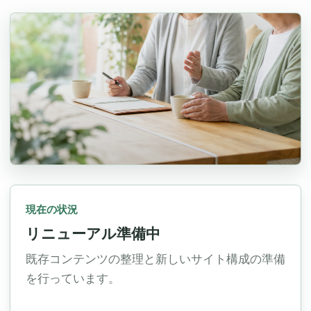
現在の状況
リニューアル準備中
既存コンテンツの整理と新しいサイト構成の準備
を行っています。