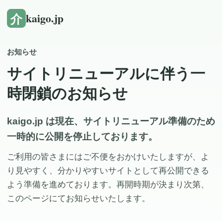
介
kaigo.jp
お知らせ
サイトリニューアルに伴う一
時閉鎖のお知らせ
kaigo.jp は現在、サイトリニューアル準備のため
一時的に公開を停止しております。
ご利用の皆さまにはご不便をおかけいたしますが、よ
り見やすく、分かりやすいサイトとして再公開できる
よう準備を進めております。再開時期が決まり次第、
このページにてお知らせいたします。