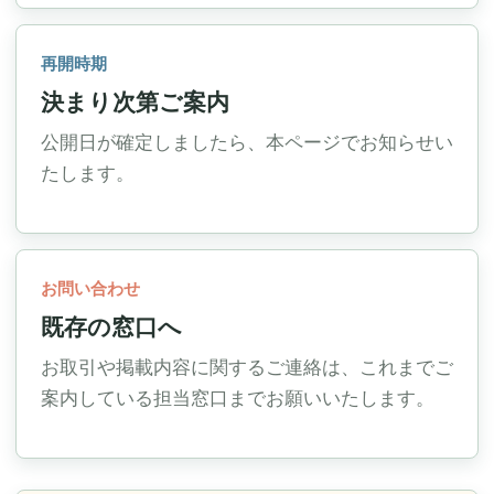
再開時期
決まり次第ご案内
公開日が確定しましたら、本ページでお知らせい
たします。
お問い合わせ
既存の窓口へ
お取引や掲載内容に関するご連絡は、これまでご
案内している担当窓口までお願いいたします。