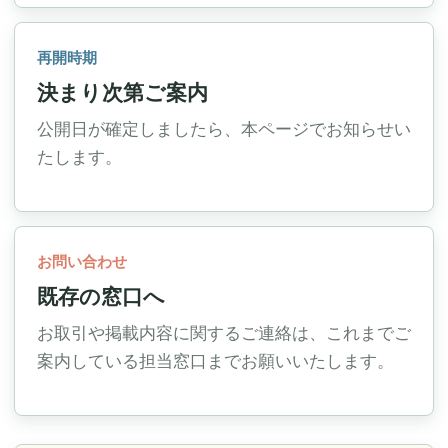
再開時期
決まり次第ご案内
公開日が確定しましたら、本ページでお知らせい
たします。
お問い合わせ
既存の窓口へ
お取引や掲載内容に関するご連絡は、これまでご
案内している担当窓口までお願いいたします。