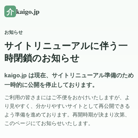
介
kaigo.jp
お知らせ
サイトリニューアルに伴う一
時閉鎖のお知らせ
kaigo.jp は現在、サイトリニューアル準備のため
一時的に公開を停止しております。
ご利用の皆さまにはご不便をおかけいたしますが、よ
り見やすく、分かりやすいサイトとして再公開できる
よう準備を進めております。再開時期が決まり次第、
このページにてお知らせいたします。