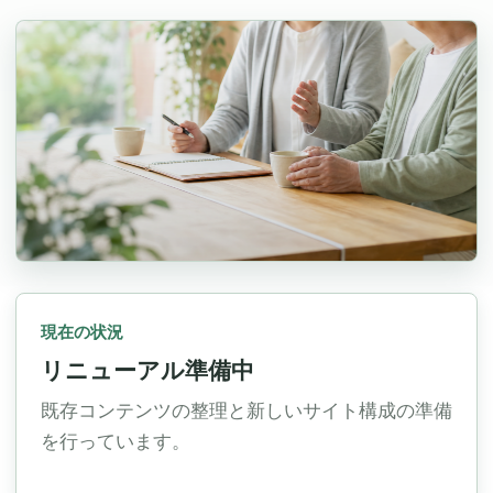
現在の状況
リニューアル準備中
既存コンテンツの整理と新しいサイト構成の準備
を行っています。